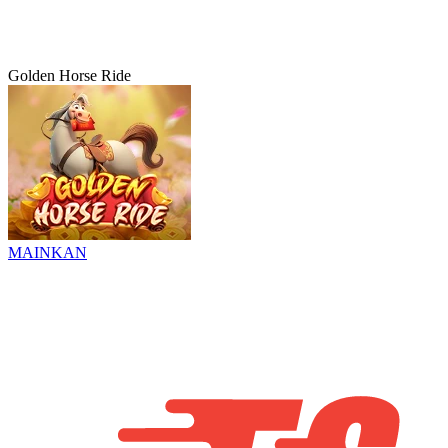
Golden Horse Ride
MAINKAN