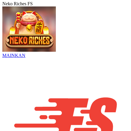
Neko Riches FS
MAINKAN