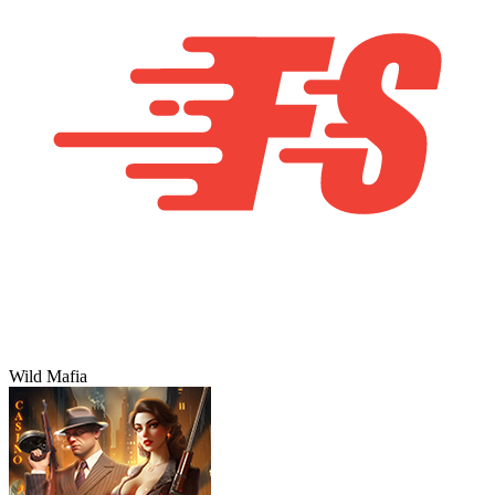
Wild Mafia