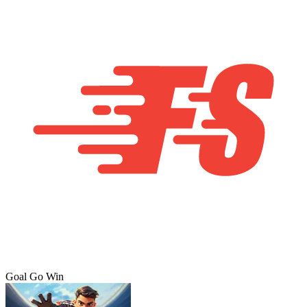
Goal Go Win