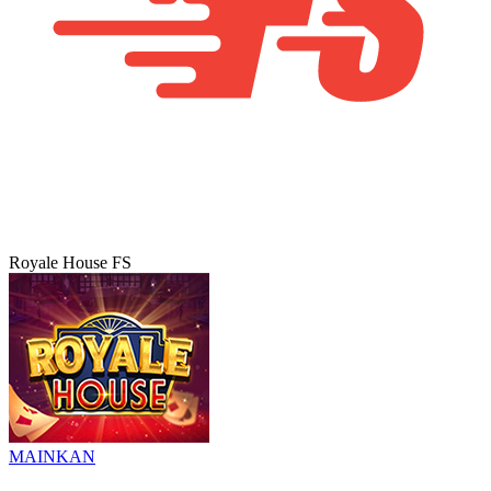
Royale House FS
MAINKAN