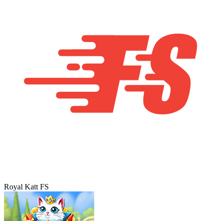
Royal Katt FS