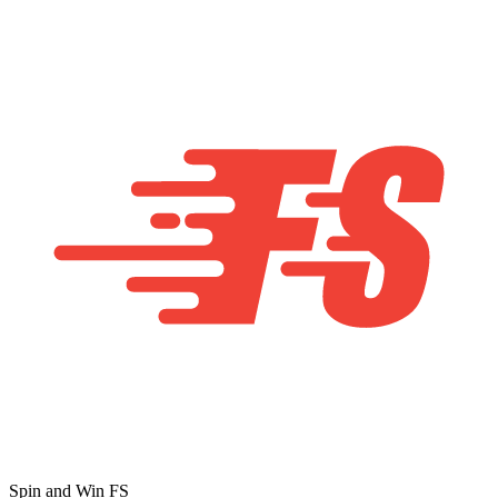
Spin and Win FS