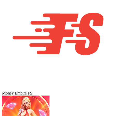
Money Empire FS