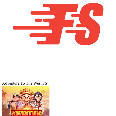
Adventure To The West FS