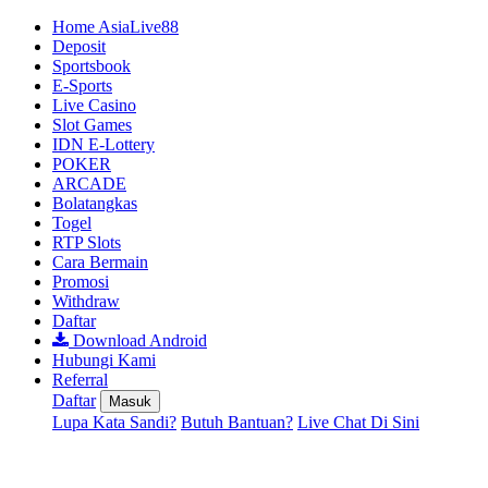
Home AsiaLive88
Deposit
Sportsbook
E-Sports
Live Casino
Slot Games
IDN E-Lottery
POKER
ARCADE
Bolatangkas
Togel
RTP Slots
Cara Bermain
Promosi
Withdraw
Daftar
Download Android
Hubungi Kami
Referral
Daftar
Masuk
Lupa Kata Sandi?
Butuh Bantuan?
Live Chat Di Sini