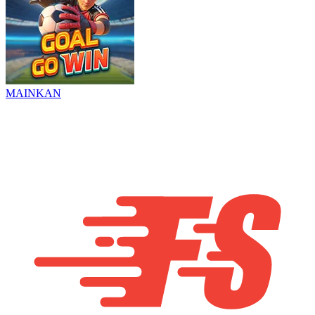
MAINKAN