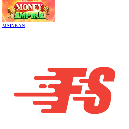
MAINKAN