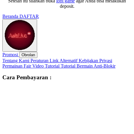
Setelah itu silahkan buka
lobi game
agar Anda bisa melakukan
deposit.
Beranda
DAFTAR
Promosi
Obrolan
Tentang Kami
Peraturan
Link Alternatif
Kebijakan Privasi
Permainan Fair
Video Tutorial
Tutorial Bermain
Anti-Blokir
Cara Pembayaran :