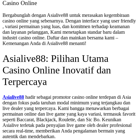
Casino Online
Bergabunglah dengan Asialive88 untuk merasakan kegembiraan
casino online yang sebenarnya. Dengan interface yang user friendly
, variasi permainan yang luas, dan komitmen terhadap keamanan
dan layanan pelanggan, Kami menetapkan standar baru dalam
industri casino online. Daftar dan mainkan bersama kami –
Kemenangan Anda di Asialive88 menanti!
Asialive88: Pilihan Utama
Casino Online Inovatif dan
Terpercaya
Asialive88
hadir sebagai promotor casino online terdepan di Asia
dengan fokus pada taruhan modal minimum yang terjangkau dan
live dealer yang terpercaya. Kami bangga menawarkan berbagai
permainan online dan live game yang kaya variasi, termasuk favorit
seperti Baccarat, Blackjack, Roulette, dan Sic Bo. Keunikan
Asialive terletak pada penyajian live game oleh dealer profesional
secara real-time, memberikan Anda pengalaman bermain yang
autentik dan mendebarkan.