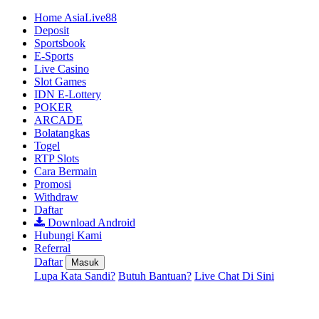
Home AsiaLive88
Deposit
Sportsbook
E-Sports
Live Casino
Slot Games
IDN E-Lottery
POKER
ARCADE
Bolatangkas
Togel
RTP Slots
Cara Bermain
Promosi
Withdraw
Daftar
Download Android
Hubungi Kami
Referral
Daftar
Masuk
Lupa Kata Sandi?
Butuh Bantuan?
Live Chat Di Sini